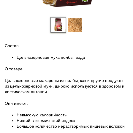
Состав
Цельнозерновая мука полбы, вода
О товаре
Цельнозерновые макароны из полбы, как и другие продукты
из цельнозерновой муки, широко используются в здоровом и
диетическом питании.
Они имеют:
Невысокую калорийность
Низкий гликемический индекс
Большое количество нерастворимых пищевых волокон