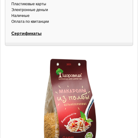
Пластиковые карты
Электронные деньги
Наличные
Оплата по квитанции
Сертификаты