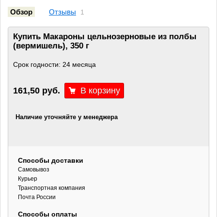
Обзор
Отзывы
1
Купить Макароны цельнозерновые из полбы
(вермишель), 350 г
Срок годности: 24 месяца
161,50 руб.
Наличие уточняйте у менеджера
Способы доставки
Самовывоз
Курьер
Транспортная компания
Почта России
Способы оплаты