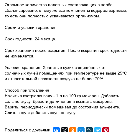
Огромное количество полезных составляющих в полбе
сбалансировано, к тому же все компоненты водорастворимые,
то есть они полностью усваиваются организмом.
Сроки и условия хранения
Срок годности: 24 месяца.
Срок хранения после вскрытия: После вскрытия срок годности
не изменяется..
Условия хранения: Хранить в сухих защищённых от
солнечных лучей помещениях при температуре не выше 25°C
и относительной влажности воздуха не более 70%.
Способ приготовления
Налить в кастрюлю воду - 1 л на 100 гр макарон. Добавить
соль по вкусу. Довести до кипения и всыпать макароны.
Варить, периодически помешивая до состояния аль-денте.
Слить воду и добавить соус по вкусу.
Поделиться с друзьями: