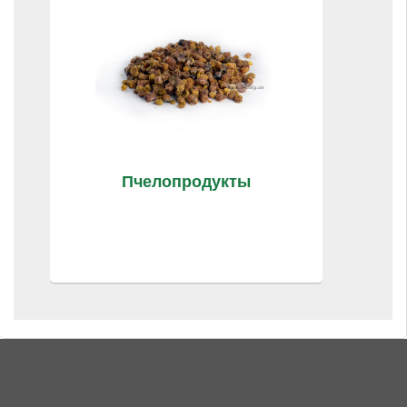
Пчелопродукты