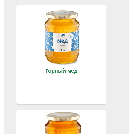
Горный мед