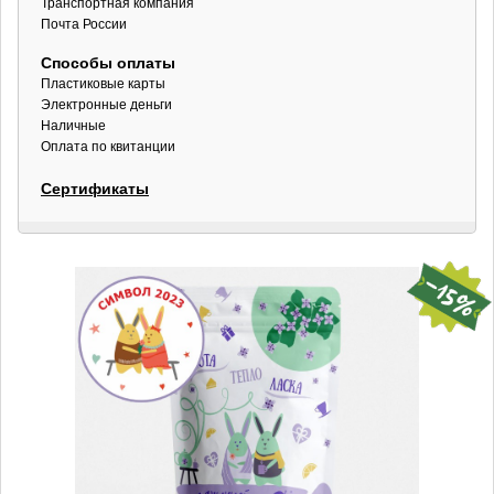
Транспортная компания
Почта России
Способы оплаты
Пластиковые карты
Электронные деньги
Наличные
Оплата по квитанции
Сертификаты