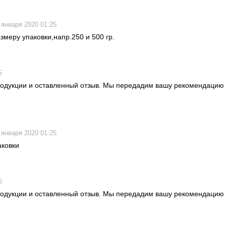
 января 2020 01:25
меру упаковки,напр.250 и 500 гр.
5
продукции и оставленный отзыв. Мы передадим вашу рекомендацию 
 января 2020 01:25
аковки
6
продукции и оставленный отзыв. Мы передадим вашу рекомендацию 