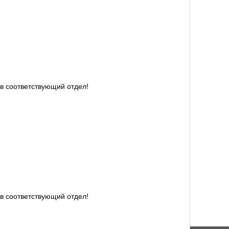
в соответствующий отдел!
в соответствующий отдел!