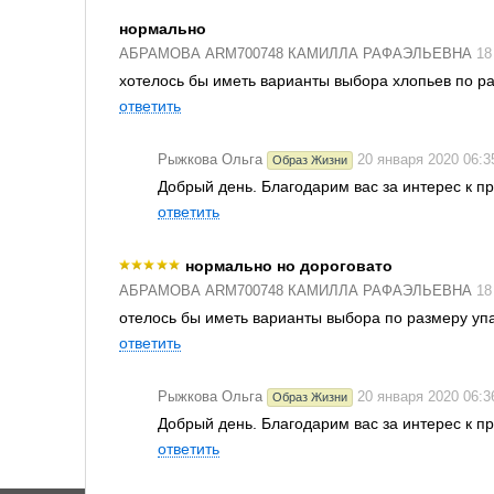
нормально
АБРАМОВА ARM700748 КАМИЛЛА РАФАЭЛЬЕВНА
18
хотелось бы иметь варианты выбора хлопьев по раз
ответить
Рыжкова Ольга
20 января 2020 06:3
Образ Жизни
Добрый день. Благодарим вас за интерес к 
ответить
нормально но дороговато
АБРАМОВА ARM700748 КАМИЛЛА РАФАЭЛЬЕВНА
18
отелось бы иметь варианты выбора по размеру уп
ответить
Рыжкова Ольга
20 января 2020 06:3
Образ Жизни
Добрый день. Благодарим вас за интерес к 
ответить