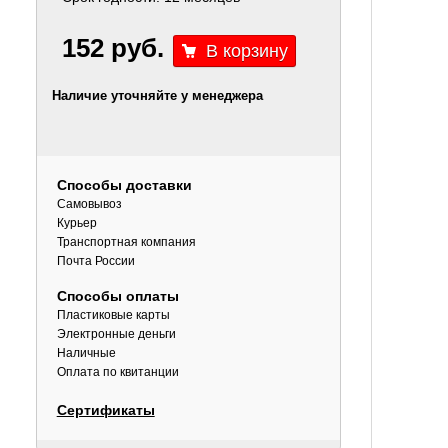
152 руб.
Наличие уточняйте у менеджера
Способы доставки
Самовывоз
Курьер
Транспортная компания
Почта России
Способы оплаты
Пластиковые карты
Электронные деньги
Наличные
Оплата по квитанции
Сертификаты