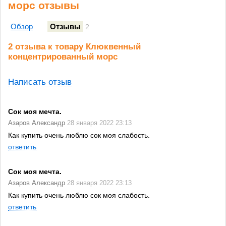
морс отзывы
Обзор
Отзывы
2
2 отзыва к товару Клюквенный
концентрированный морс
Написать отзыв
Сок моя мечта.
Азаров Александр
28 января 2022 23:13
Как купить очень люблю сок моя слабость.
ответить
Сок моя мечта.
Азаров Александр
28 января 2022 23:13
Как купить очень люблю сок моя слабость.
ответить