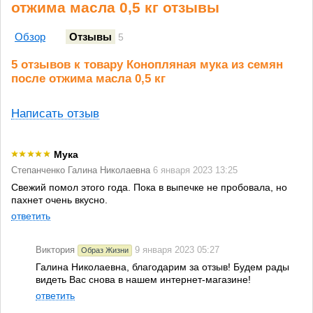
отжима масла 0,5 кг отзывы
Обзор
Отзывы
5
5 отзывов к товару Конопляная мука из семян
после отжима масла 0,5 кг
Написать отзыв
Мука
Степанченко Галина Николаевна
6 января 2023 13:25
Свежий помол этого года. Пока в выпечке не пробовала, но
пахнет очень вкусно.
ответить
Виктория
9 января 2023 05:27
Образ Жизни
Галина Николаевна, благодарим за отзыв! Будем рады
видеть Вас снова в нашем интернет-магазине!
ответить