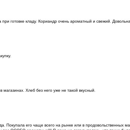
при готовке кладу. Кориандр очень ароматный и свежий. Довольна
купку.
в магазинах. Хлеб без него уже не такой вкусный.
да. Покупала его чаще всего на рынке или в продовольственных ма