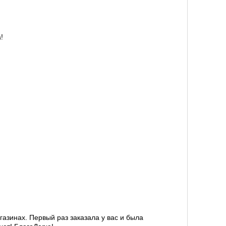
!
газинах. Первый раз заказала у вас и была