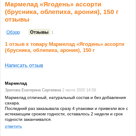
Мармелад «Ягодень» ассорти
(брусника, облепиха, арония), 150 г
отзывы
Обзор
Отзывы
1
1 отзыв к товару Мармелад «Ягодень» ассорти
(брусника, облепиха, арония), 150 г
Написать отзыв
Мармелад
Зрилова Екатерина Сергеевна
2 июля 2020 14:58
Мармелад отличный, натуральный состав и без добавления
сахара.
Последний раз заказывала сразу 4 упаковки и привезли все с
истекающим сроком годности, оставалось 2 недели и срок
годности заканчивался.
ответить