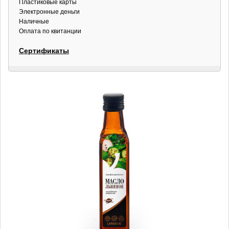
Пластиковые карты
Электронные деньги
Наличные
Оплата по квитанции
Сертификаты