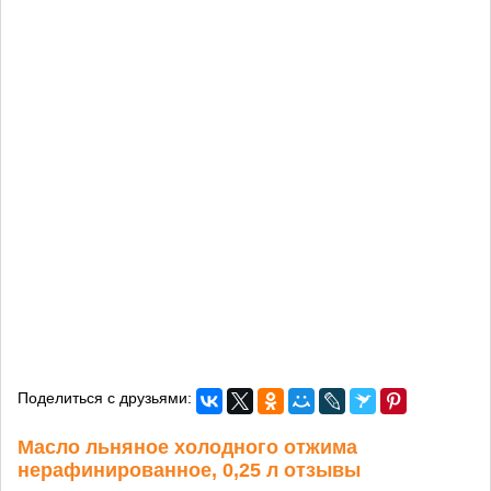
Поделиться с друзьями:
Масло льняное холодного отжима
нерафинированное, 0,25 л отзывы