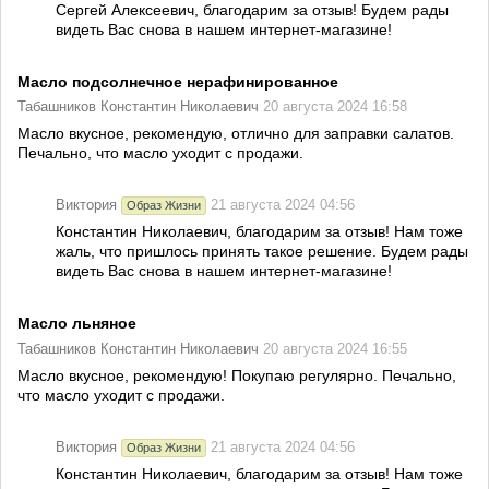
Сергей Алексеевич, благодарим за отзыв! Будем рады
видеть Вас снова в нашем интернет-магазине!
Масло подсолнечное нерафинированное
Табашников Константин Николаевич
20 августа 2024 16:58
Масло вкусное, рекомендую, отлично для заправки салатов.
Печально, что масло уходит с продажи.
Виктория
21 августа 2024 04:56
Образ Жизни
Константин Николаевич, благодарим за отзыв! Нам тоже
жаль, что пришлось принять такое решение. Будем рады
видеть Вас снова в нашем интернет-магазине!
Масло льняное
Табашников Константин Николаевич
20 августа 2024 16:55
Масло вкусное, рекомендую! Покупаю регулярно. Печально,
что масло уходит с продажи.
Виктория
21 августа 2024 04:56
Образ Жизни
Константин Николаевич, благодарим за отзыв! Нам тоже