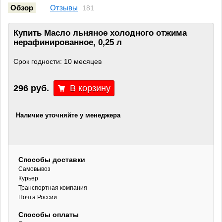
Обзор
Отзывы
181
Купить Масло льняное холодного отжима
нерафинированное, 0,25 л
Срок годности: 10 месяцев
296 руб.
Наличие уточняйте у менеджера
Способы доставки
Самовывоз
Курьер
Транспортная компания
Почта России
Способы оплаты