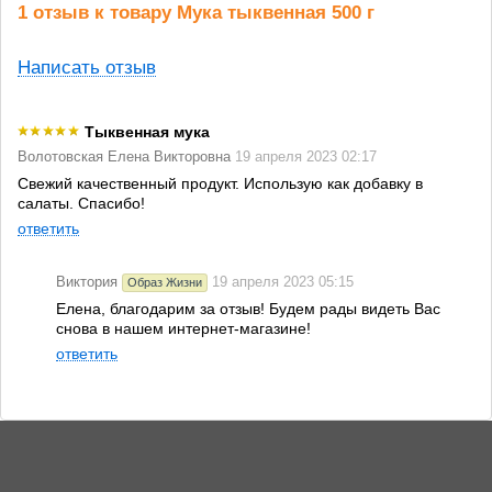
1 отзыв к товару Мука тыквенная 500 г
Написать отзыв
Тыквенная мука
Волотовская Елена Викторовна
19 апреля 2023 02:17
Свежий качественный продукт. Использую как добавку в
салаты. Спасибо!
ответить
Виктория
19 апреля 2023 05:15
Образ Жизни
Елена, благодарим за отзыв! Будем рады видеть Вас
снова в нашем интернет-магазине!
ответить