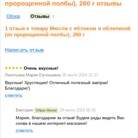
пророщенной полбы), 260 г отзывы
Обзор
Отзывы
1
1 отзыв к товару Мюсли с яблоком и облепихой
(из пророщенной полбы), 260 г
Написать отзыв
Очень вкусные!
Леонтьева Мария Евгеньевна
26 июля 2024 21:37
Вкусные! Хрустящие! Отличный полезный завтрак!
Благодарю!)
ответить
Виктория
29 июля 2024 05:55
Образ Жизни
Мария, благодарим за отзыв! Будем рады видеть Вас
снова в нашем интернет-магазине!
ответить