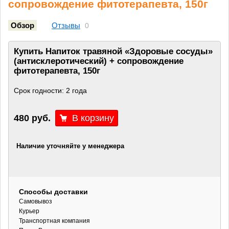
сопровождение фитотерапевта, 150г
Обзор
Отзывы
0
Купить Напиток травяной «Здоровые сосуды»
(антисклеротический) + сопровождение
фитотерапевта, 150г
Срок годности: 2 года
480 руб.
Наличие уточняйте у менеджера
Способы доставки
Самовывоз
Курьер
Транспортная компания