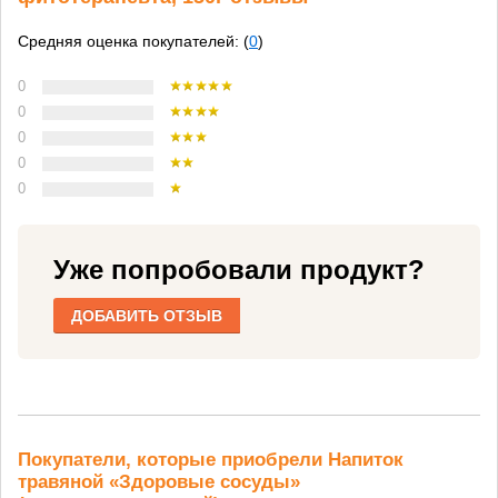
Средняя оценка покупателей: (
0
)
0
0
0
0
0
Уже попробовали продукт?
ДОБАВИТЬ ОТЗЫВ
Покупатели, которые приобрели Напиток
травяной «Здоровые сосуды»