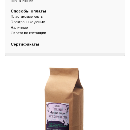
Почта России
Способы оплаты
Пластиковые карты
Электронные деньги
Наличные
Оплата по квитанции
Сертификаты