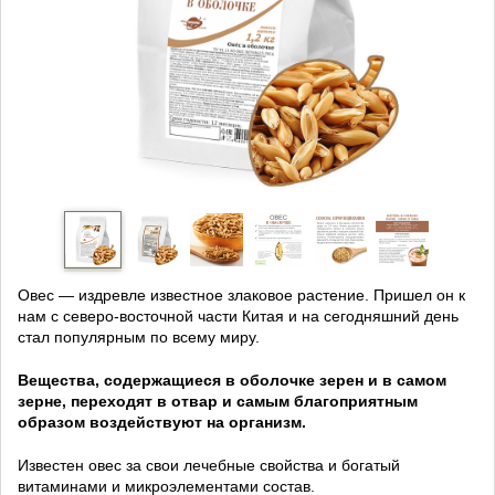
Овес — издревле известное злаковое растение. Пришел он к
нам с северо-восточной части Китая и на сегодняшний день
стал популярным по всему миру.
Вещества, содержащиеся в оболочке зерен и в самом
зерне, переходят в отвар и самым благоприятным
образом воздействуют на организм.
Известен овес за свои лечебные свойства и богатый
витаминами и микроэлементами состав.