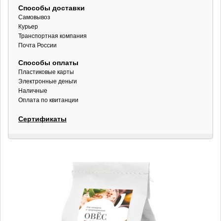
Способы доставки
Самовывоз
Курьер
Транспортная компания
Почта России
Способы оплаты
Пластиковые карты
Электронные деньги
Наличные
Оплата по квитанции
Сертификаты