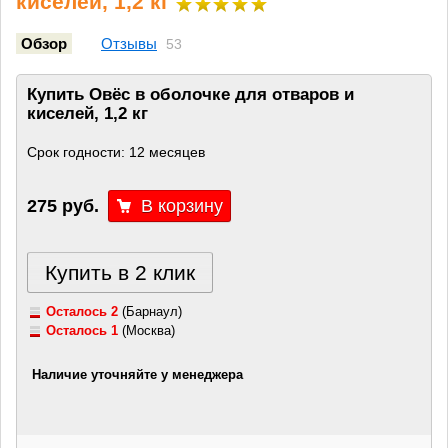
киселей, 1,2 кг
Обзор
Отзывы
53
Купить Овёс в оболочке для отваров и
киселей, 1,2 кг
Срок годности: 12 месяцев
275 руб.
Купить в 2 клик
Осталось 2
(Барнаул)
Осталось 1
(Москва)
Наличие уточняйте у менеджера