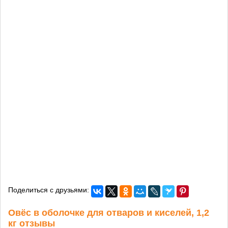
Поделиться с друзьями:
Овёс в оболочке для отваров и киселей, 1,2
кг отзывы