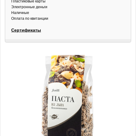
Пластиковые карты
Электронные деньги
Наличные
Оплата по квитанции
Сертификаты