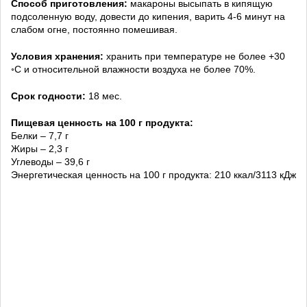
Способ приготовления:
макароны высыпать в кипящую
подсоленную воду, довести до кипения, варить 4-6 минут на
слабом огне, постоянно помешивая.
Условия хранения:
хранить при температуре не более +30
◦С и относительной влажности воздуха не более 70%.
Срок годности:
18 мес.
Пищевая ценность на 100 г продукта:
Белки – 7,7 г
Жиры – 2,3 г
Углеводы – 39,6 г
Энергетическая ценность на 100 г продукта: 210 ккал/3113 кДж