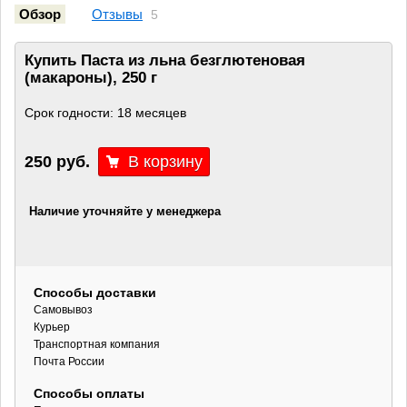
Обзор
Отзывы
5
Купить Паста из льна безглютеновая
(макароны), 250 г
Срок годности: 18 месяцев
250 руб.
Наличие уточняйте у менеджера
Способы доставки
Самовывоз
Курьер
Транспортная компания
Почта России
Способы оплаты