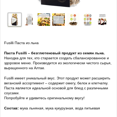
Fusilli Паста из льна
Паста Fusilli – безглютеновый продукт из семян льна.
Находка для тех, кто старается создать сбалансированное и
здоровое меню. Производится из экологически чистого сырья,
выращенного на Алтае.
Fusilli имеет уникальный вкус. Этот продукт может расширить
веганский ассортимент – содержит омегу, белок и клетчатку.
Паста является идеальной основой для блюд с различными
соусами.
Попробуйте и удивитесь оригинальному вкусу!
Состав:
мука льняная, мука кукурузная, вода питьевая