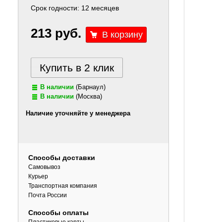
Срок годности: 12 месяцев
213 руб.
Купить в 2 клик
В наличии
(Барнаул)
В наличии
(Москва)
Наличие уточняйте у менеджера
Способы доставки
Самовывоз
Курьер
Транспортная компания
Почта России
Способы оплаты