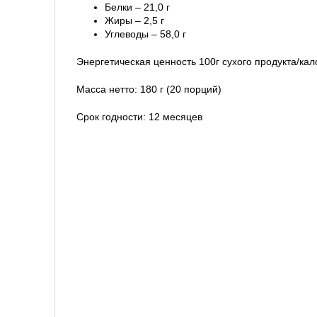
Белки – 21,0 г
Жиры – 2,5 г
Углеводы – 58,0 г
Энергетическая ценность 100г сухого продукта/кал
Масса нетто: 180 г (20 порций)
Срок годности: 12 месяцев