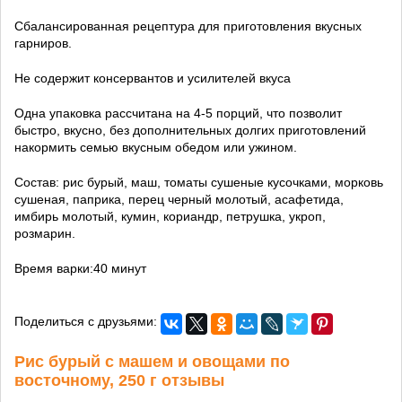
Сбалансированная рецептура для приготовления вкусных
гарниров.
Не содержит консервантов и усилителей вкуса
Одна упаковка рассчитана на 4-5 порций, что позволит
быстро, вкусно, без дополнительных долгих приготовлений
накормить семью вкусным обедом или ужином.
Состав: рис бурый, маш, томаты сушеные кусочками, морковь
сушеная, паприка, перец черный молотый, асафетида,
имбирь молотый, кумин, кориандр, петрушка, укроп,
розмарин.
Время варки:40 минут
Поделиться с друзьями:
Рис бурый с машем и овощами по
восточному, 250 г отзывы