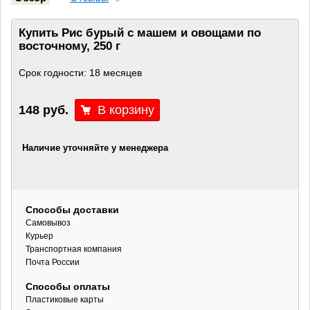
Купить Рис бурый с машем и овощами по
восточному, 250 г
Срок годности: 18 месяцев
148 руб.
Наличие уточняйте у менеджера
Способы доставки
Самовывоз
Курьер
Транспортная компания
Почта России
Способы оплаты
Пластиковые карты