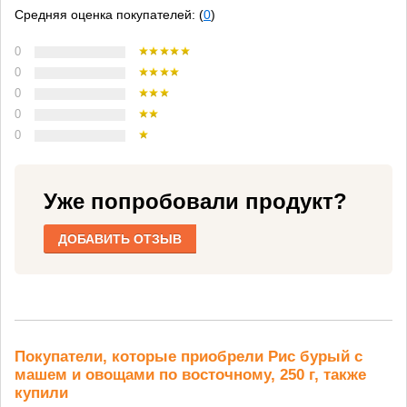
Средняя оценка покупателей: (
0
)
0
0
0
0
0
Уже попробовали продукт?
ДОБАВИТЬ ОТЗЫВ
Покупатели, которые приобрели Рис бурый с
машем и овощами по восточному, 250 г, также
купили