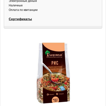
Электронные деньги
Наличные
Оплата по квитанции
Сертификаты