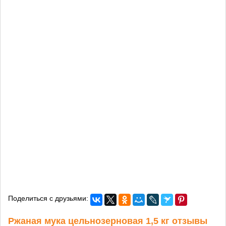
Поделиться с друзьями:
Ржаная мука цельнозерновая 1,5 кг отзывы