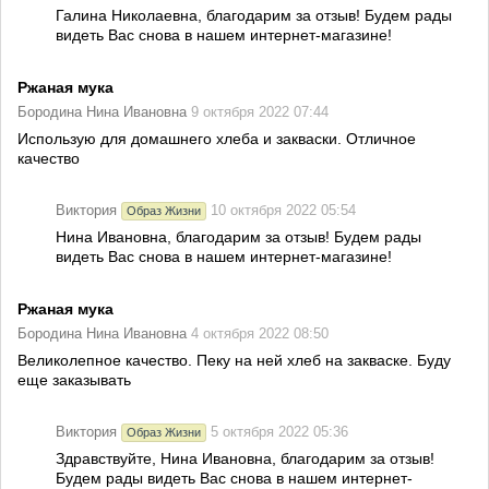
Галина Николаевна, благодарим за отзыв! Будем рады
видеть Вас снова в нашем интернет-магазине!
Ржаная мука
Бородина Нина Ивановна
9 октября 2022 07:44
Использую для домашнего хлеба и закваски. Отличное
качество
Виктория
10 октября 2022 05:54
Образ Жизни
Нина Ивановна, благодарим за отзыв! Будем рады
видеть Вас снова в нашем интернет-магазине!
Ржаная мука
Бородина Нина Ивановна
4 октября 2022 08:50
Великолепное качество. Пеку на ней хлеб на закваске. Буду
еще заказывать
Виктория
5 октября 2022 05:36
Образ Жизни
Здравствуйте, Нина Ивановна, благодарим за отзыв!
Будем рады видеть Вас снова в нашем интернет-