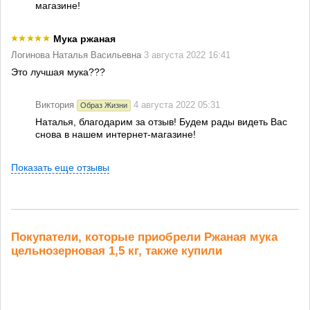
магазине!
Мука ржаная
Логинова Наталья Васильевна
3 августа 2022 16:41
Это лучшая мука???
Виктория
4 августа 2022 05:31
Образ Жизни
Наталья, благодарим за отзыв! Будем рады видеть Вас
снова в нашем интернет-магазине!
Показать еще отзывы
Покупатели, которые приобрели Ржаная мука
цельнозерновая 1,5 кг, также купили