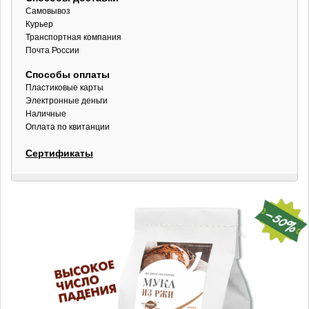
Самовывоз
Курьер
Транспортная компания
Почта России
Способы оплаты
Пластиковые карты
Электронные деньги
Наличные
Оплата по квитанции
Сертификаты