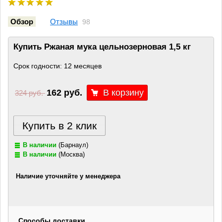
Обзор
Отзывы
98
Купить Ржаная мука цельнозерновая 1,5 кг
Срок годности: 12 месяцев
162 руб.
324 руб.
Купить в 2 клик
В наличии
(Барнаул)
В наличии
(Москва)
Наличие уточняйте у менеджера
Способы доставки