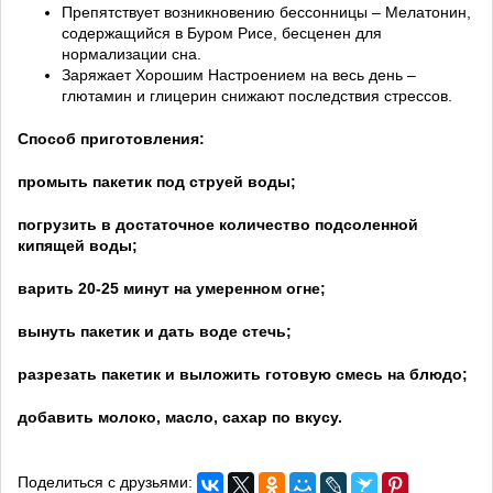
Препятствует возникновению бессонницы – Мелатонин,
содержащийся в Буром Рисе, бесценен для
нормализации сна.
Заряжает Хорошим Настроением на весь день –
глютамин и глицерин снижают последствия стрессов.
Способ приготовления:
промыть пакетик под струей воды;
погрузить в достаточное количество подсоленной
кипящей воды;
варить 20-25 минут на умеренном огне;
вынуть пакетик и дать воде стечь;
разрезать пакетик и выложить готовую смесь на блюдо;
добавить молоко, масло, сахар по вкусу.
Поделиться с друзьями: