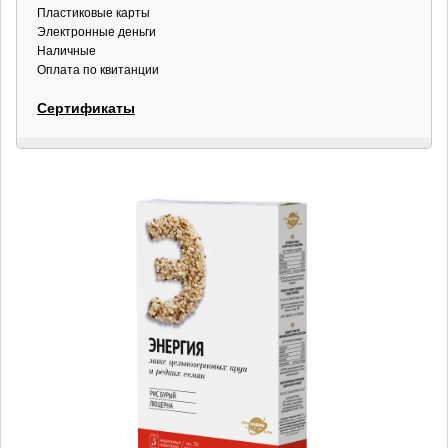
Пластиковые карты
Электронные деньги
Наличные
Оплата по квитанции
Сертификаты