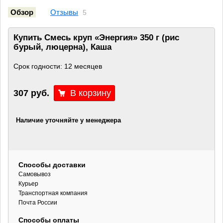
Обзор
Отзывы
5
Купить Смесь круп «Энергия» 350 г (рис
бурый, люцерна), Каша
Срок годности: 12 месяцев
307 руб.
Наличие уточняйте у менеджера
Способы доставки
Самовывоз
Курьер
Транспортная компания
Почта России
Способы оплаты