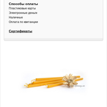
Способы оплаты
Пластиковые карты
Электронные деньги
Наличные
Оплата по квитанции
Сертификаты