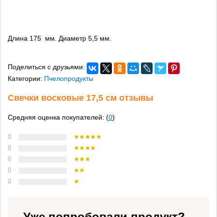
Длина 175 мм. Диаметр 5,5 мм.
Поделиться с друзьями:
Категории:
Пчелопродукты
Свечки восковые 17,5 см отзывы
Средняя оценка покупателей: (
0
)
0
0
0
0
0
Уже попробовали продукт?