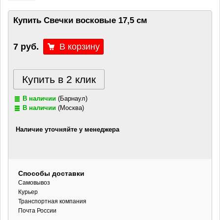
Купить Свечки восковые 17,5 см
7 руб.
Купить в 2 клик
В наличии
(Барнаул)
В наличии
(Москва)
Наличие уточняйте у менеджера
Способы доставки
Самовывоз
Курьер
Транспортная компания
Почта России