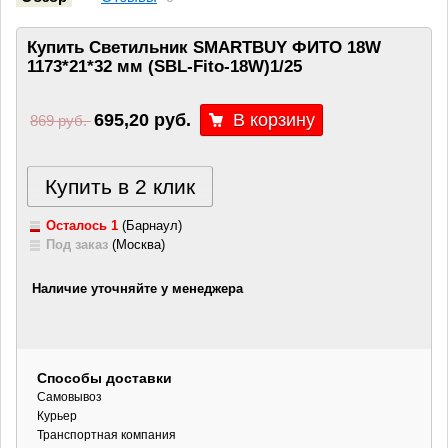
Купить Светильник SMARTBUY ФИТО 18W
1173*21*32 мм (SBL-Fito-18W)1/25
695,20 руб.
869 руб.
Купить в 2 клик
Осталось 1
(Барнаул)
Под заказ
(Москва)
Наличие уточняйте у менеджера
Способы доставки
Самовывоз
Курьер
Транспортная компания