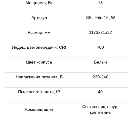
Мощность, Вт
18
Артикул
SBL-Fito-18_W
Размер, мм
1173x21x32
Индекс цветопередачи, CRI
>80
Цвет корпуса
Белый
Напряжения питания, В
220-240
Пылевлагозащита, IP
40
Светильник, шнур,
Комплектация
крепление