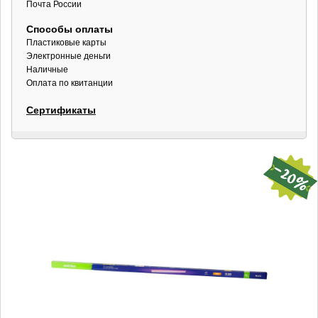
Почта России
Способы оплаты
Пластиковые карты
Электронные деньги
Наличные
Оплата по квитанции
Сертификаты