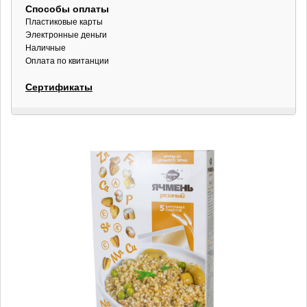
Способы оплаты
Пластиковые карты
Электронные деньги
Наличные
Оплата по квитанции
Сертификаты