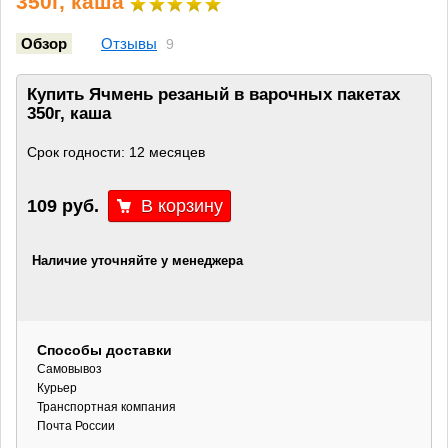
350г, каша
Обзор
Отзывы
9
Купить Ячмень резаный в варочных пакетах
350г, каша
Срок годности: 12 месяцев
109 руб.
Наличие уточняйте у менеджера
Способы доставки
Самовывоз
Курьер
Транспортная компания
Почта России