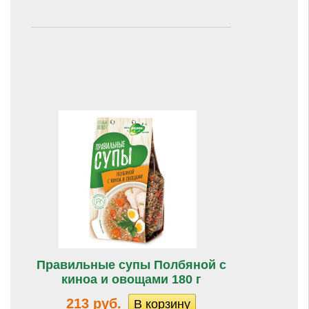
Правильные супы Полбяной с
киноа и овощами 180 г
213 руб.