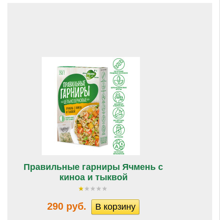
Правильные гарниры Ячмень с
киноа и тыквой
290 руб.