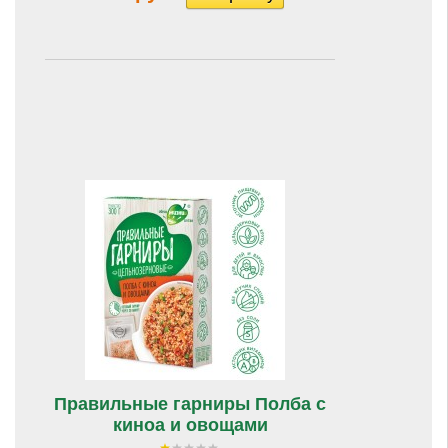
Правильные гарниры Полба с
киноа и овощами