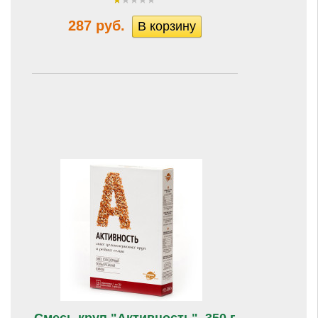
287 руб.