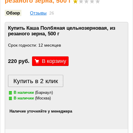
резаного зерна, 500 г
Обзор
Отзывы
26
Купить Каша Полбяная цельнозерновая, из
резаного зерна, 500 г
Срок годности: 12 месяцев
220 руб.
Купить в 2 клик
В наличии
(Барнаул)
В наличии
(Москва)
Наличие уточняйте у менеджера