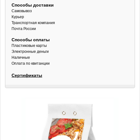
Способы доставки
Самовывоз
Курьер
Транспортная компания
Почта России
Способы оплаты
Пластиковые карты
Электронные деньги
Наличные
Оплата по квитанции
Сертификаты