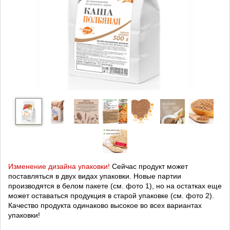
Изменение дизайна упаковки!
Сейчас продукт может
поставляться в двух видах упаковки. Новые партии
производятся в белом пакете (см. фото 1), но на остатках еще
может оставаться продукция в старой упаковке (см. фото 2).
Качество продукта одинаково высокое во всех вариантах
упаковки!