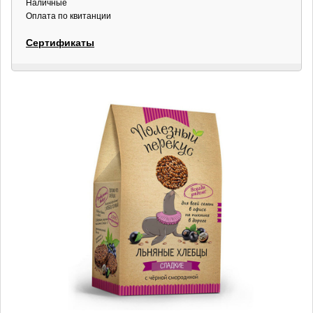
Наличные
Оплата по квитанции
Сертификаты