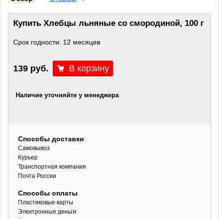
Купить Хлебцы льняные со смородиной, 100 г
Срок годности: 12 месяцев
139 руб.
Наличие уточняйте у менеджера
Способы доставки
Самовывоз
Курьер
Транспортная компания
Почта России
Способы оплаты
Пластиковые карты
Электронные деньги