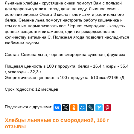
Льняные хлебцы - хрустящие снеки,помогут Вам с пользой
для здоровья утолить голод даже на ходу. Льняное семя -
источник жирных Омега-3 кислот, клетчатки и растительного
белка. Семена льна помогут настроить работу кишечника и
тем самым нормализовать вес. Черная смородина - кладезь
ценных веществ и витаминов, один из рекордсменов по
количеству витамина С. Полезная ягода позволит насладиться
любимым вкусом
Состав: Семена льна, черная смородина сушеная, фруктоза.
Пищевая ценность в 100 г продукта: белки - 16,4 г, жиры - 35,4
г, углеводы - 32,3 г.
Энергетическая ценность в 100 г продукта: 513 ккал/2146 кД
Срок годности: 12 месяцев
Поделиться с друзьями:
Хлебцы льняные со смородиной, 100 г
отзывы