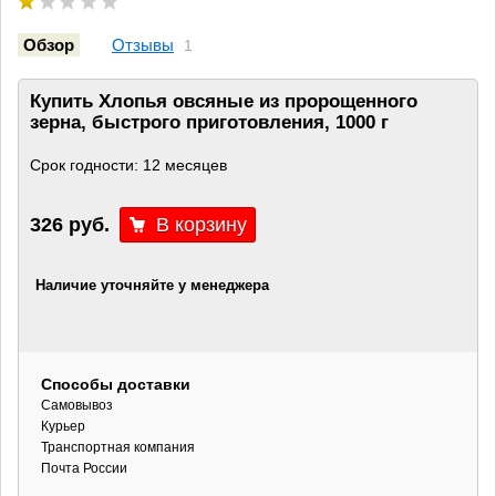
Обзор
Отзывы
1
Купить Хлопья овсяные из пророщенного
зерна, быстрого приготовления, 1000 г
Срок годности: 12 месяцев
326 руб.
Наличие уточняйте у менеджера
Способы доставки
Самовывоз
Курьер
Транспортная компания
Почта России