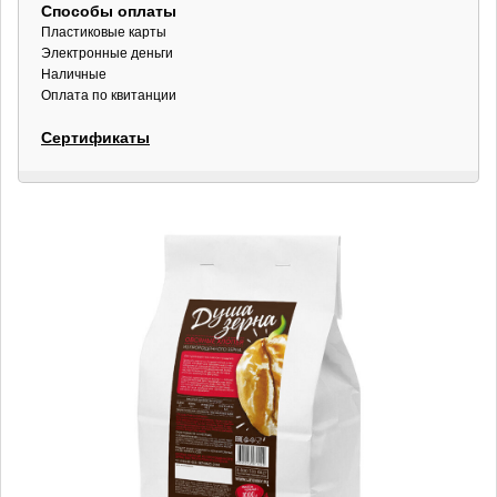
Способы оплаты
Пластиковые карты
Электронные деньги
Наличные
Оплата по квитанции
Сертификаты