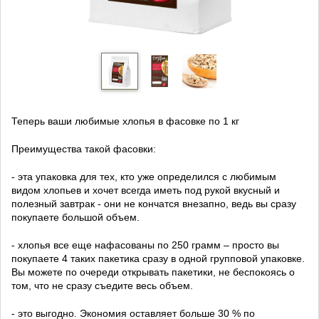
Теперь ваши любимые хлопья в фасовке по 1 кг
Преимущества такой фасовки:
- эта упаковка для тех, кто уже определился с любимым
видом хлопьев и хочет всегда иметь под рукой вкусный и
полезный завтрак - они не кончатся внезапно, ведь вы сразу
покупаете большой объем.
- хлопья все еще нафасованы по 250 грамм – просто вы
покупаете 4 таких пакетика сразу в одной групповой упаковке.
Вы можете по очереди открывать пакетики, не беспокоясь о
том, что не сразу съедите весь объем.
- это выгодно. Экономия оставляет больше 30 % по