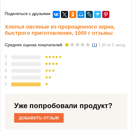
Поделиться с друзьями:
Хлопья овсяные из пророщенного зерна,
быстрого приготовления, 1000 г отзывы
Средняя оценка покупателей:
(
1
)
1.00 из 5 звезд
0
0
0
0
1
Уже попробовали продукт?
ДОБАВИТЬ ОТЗЫВ