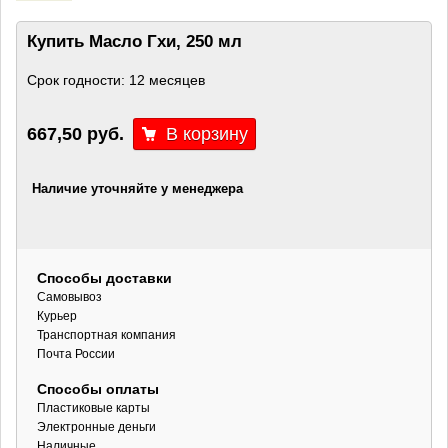
Купить Масло Гхи, 250 мл
Срок годности: 12 месяцев
667,50 руб.
Наличие уточняйте у менеджера
Способы доставки
Самовывоз
Курьер
Транспортная компания
Почта России
Способы оплаты
Пластиковые карты
Электронные деньги
Наличные