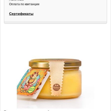
Оплата по квитанции
Сертификаты