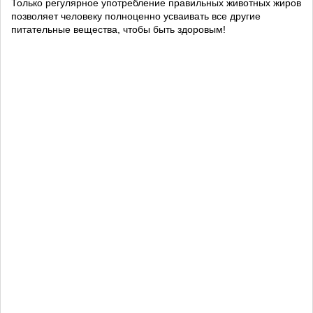
Только регулярное употребление правильных животных жиров
позволяет человеку полноценно усваивать все другие
питательные вещества, чтобы быть здоровым!