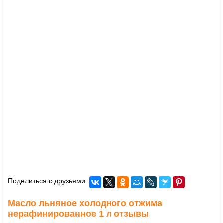
Поделиться с друзьями:
Масло льняное холодного отжима
нерафинированное 1 л отзывы