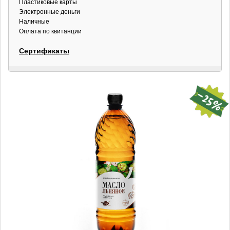
Пластиковые карты
Электронные деньги
Наличные
Оплата по квитанции
Сертификаты