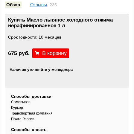
Обзор
Отзывы
235
Купить Масло льняное холодного отжима
нерафинированное 1 л
Срок годности: 10 месяцев
675 руб.
Наличие уточняйте у менеджера
Способы доставки
Самовывоз
Курьер
Транспортная компания
Почта России
Способы оплаты