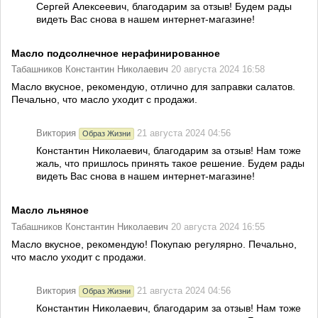
Сергей Алексеевич, благодарим за отзыв! Будем рады
видеть Вас снова в нашем интернет-магазине!
Масло подсолнечное нерафинированное
Табашников Константин Николаевич
20 августа 2024 16:58
Масло вкусное, рекомендую, отлично для заправки салатов.
Печально, что масло уходит с продажи.
Виктория
21 августа 2024 04:56
Образ Жизни
Константин Николаевич, благодарим за отзыв! Нам тоже
жаль, что пришлось принять такое решение. Будем рады
видеть Вас снова в нашем интернет-магазине!
Масло льняное
Табашников Константин Николаевич
20 августа 2024 16:55
Масло вкусное, рекомендую! Покупаю регулярно. Печально,
что масло уходит с продажи.
Виктория
21 августа 2024 04:56
Образ Жизни
Константин Николаевич, благодарим за отзыв! Нам тоже