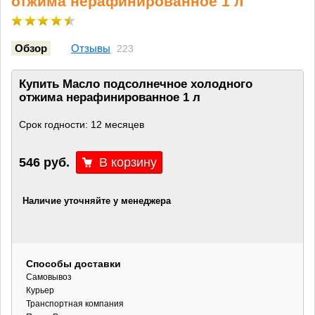
отжима нерафинированное 1 л
Обзор
Отзывы
223
Купить Масло подсолнечное холодного
отжима нерафинированное 1 л
Срок годности: 12 месяцев
546 руб.
Наличие уточняйте у менеджера
Способы доставки
Самовывоз
Курьер
Транспортная компания