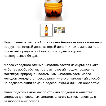
Подсолнечное масло «Образ жизни Алтая» — очень полезный
продукт на каждый день, который дополнит витаминами наш
привычный рацион и обогатит природным вкусом
повседневные блюда.
Масло холодного отжима изготавливается из сырья без какой-
либо термообработки, поэтому готовый продукт сохраняет
максимум природной пользы. Мы изготавливаем масло
методом холодного прессования — это оптимальный способ,
не подвергающий семена подсолнечника лишней обработке.
Наше подсолнечное масло отлично подходит в качестве
заправок для овощных салатов, а также как компонент для
разнообразных соусов.