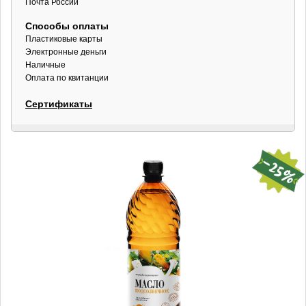
Почта России
Способы оплаты
Пластиковые карты
Электронные деньги
Наличные
Оплата по квитанции
Сертификаты