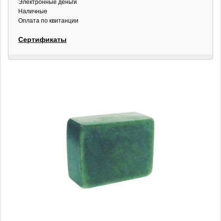
Электронные деньги
Наличные
Оплата по квитанции
Сертификаты