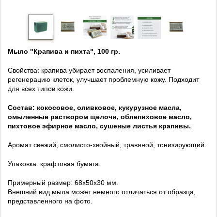
Мыло "Крапива и пихта", 100 гр.
Свойства: крапива убирает воспаления, усиливает
регенерацию клеток, улучшает проблемную кожу. Подходит
для всех типов кожи.
Состав: кокосовое, оливковое, кукурузное масла,
омыленные раствором щелочи, облепиховое масло,
пихтовое эфирное масло, сушеные листья крапивы.
Аромат свежий, смолисто-хвойный, травяной, тонизирующий.
Упаковка: крафтовая бумага.
Примерный размер: 68х50х30 мм.
Внешний вид мыла может немного отличаться от образца,
представленного на фото.