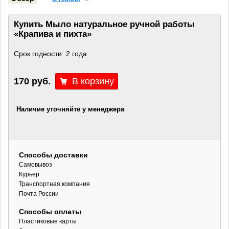
Купить Мыло натуральное ручной работы
«Крапива и пихта»
Срок годности: 2 года
170 руб.
Наличие уточняйте у менеджера
Способы доставки
Самовывоз
Курьер
Транспортная компания
Почта России
Способы оплаты
Пластиковые карты