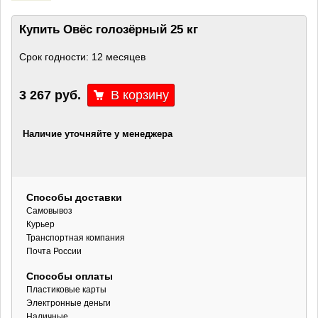
Купить Овёс голозёрный 25 кг
Срок годности: 12 месяцев
3 267 руб.
Наличие уточняйте у менеджера
Способы доставки
Самовывоз
Курьер
Транспортная компания
Почта России
Способы оплаты
Пластиковые карты
Электронные деньги
Наличные