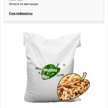
Оплата по квитанции
Сертификаты