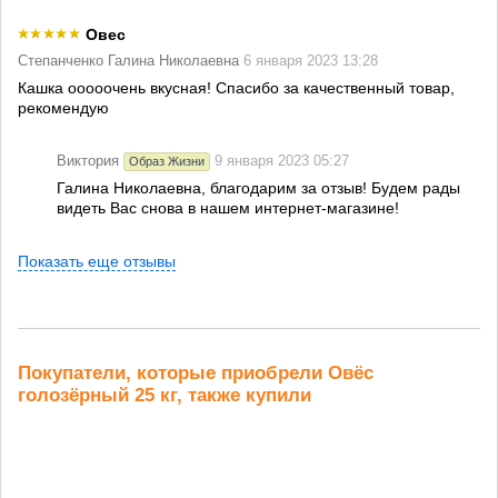
Овес
Степанченко Галина Николаевна
6 января 2023 13:28
Кашка ооооочень вкусная! Спасибо за качественный товар,
рекомендую
Виктория
9 января 2023 05:27
Образ Жизни
Галина Николаевна, благодарим за отзыв! Будем рады
видеть Вас снова в нашем интернет-магазине!
Показать еще отзывы
Покупатели, которые приобрели Овёс
голозёрный 25 кг, также купили