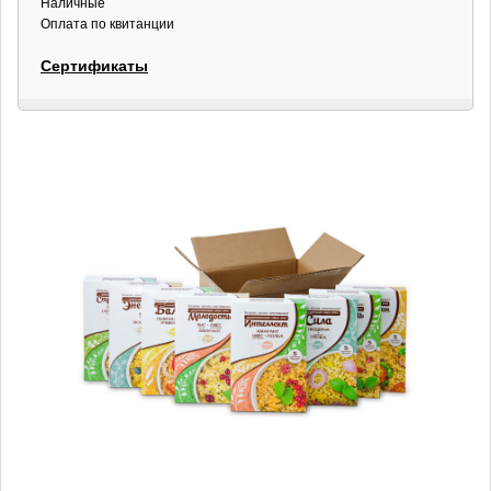
Наличные
Оплата по квитанции
Сертификаты