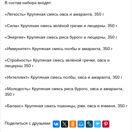
В состав набора входят:
«Лёгкость» Крупяная смесь овса и амаранта, 350 г
«Сила» Крупяная смесь зелёной гречки и люцерны, 350 г
«Энергия» Крупяная смесь риса бурого и люцерны, 350 г
«Иммунитет» Крупяная смесь полбы и амаранта, 350 г
«Стройность» Крупяная смесь зелёной гречки, овса и
люцерны 350 г
«Интеллект» Крупяная смесь полбы, овса и амаранта, 350 г
«Молодость» Крупяная смесь риса бурого, овса и амаранта,
350 г
«Баланс» Крупяная смесь пшеницы, ржи, овса и ячменя, 350 г
Поделиться с друзьями: