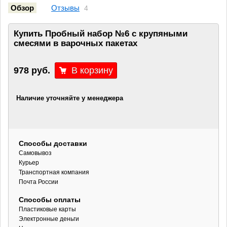
Обзор
Отзывы
4
Купить Пробный набор №6 с крупяными
смесями в варочных пакетах
978 руб.
Наличие уточняйте у менеджера
Способы доставки
Самовывоз
Курьер
Транспортная компания
Почта России
Способы оплаты
Пластиковые карты
Электронные деньги