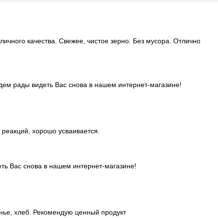
тличного качества. Свежее, чистое зерно. Без мусора. Отлично
дем рады видеть Вас снова в нашем интернет-магазине!
 реакций, хорошо усваивается.
еть Вас снова в нашем интернет-магазине!
ье, хлеб. Рекомендую ценный продукт