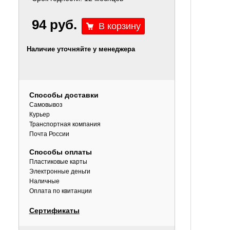
94 руб.
Наличие уточняйте у менеджера
Способы доставки
Самовывоз
Курьер
Транспортная компания
Почта России
Способы оплаты
Пластиковые карты
Электронные деньги
Наличные
Оплата по квитанции
Сертификаты