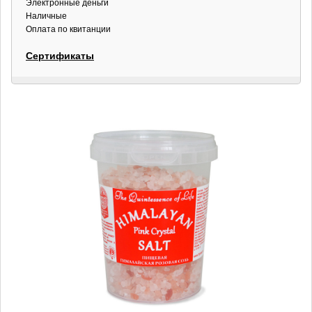
Электронные деньги
Наличные
Оплата по квитанции
Сертификаты