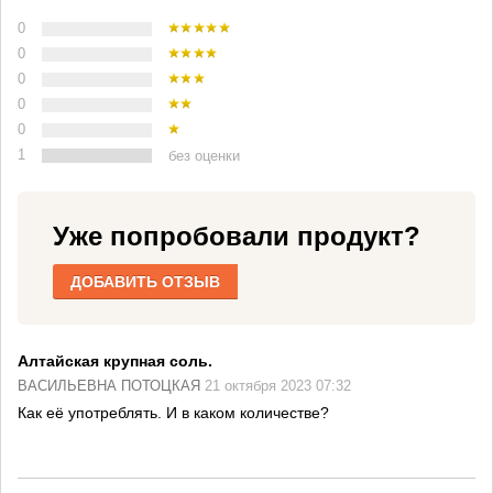
0
0
0
0
0
1
без оценки
Уже попробовали продукт?
ДОБАВИТЬ ОТЗЫВ
Алтайская крупная соль.
ВАСИЛЬЕВНА ПОТОЦКАЯ
21 октября 2023 07:32
Как её употреблять. И в каком количестве?