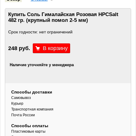
Купить Соль Гималайская Розовая HPCSalt
482 гр. (крупный помол 2-5 мм)
Срок годности: нет ограничений
248 руб.
Наличие уточняйте у менеджера
Способы доставки
Самовывоз
Курьер
Транспортная компания
Почта России
Способы оплаты
Пластиковые карты