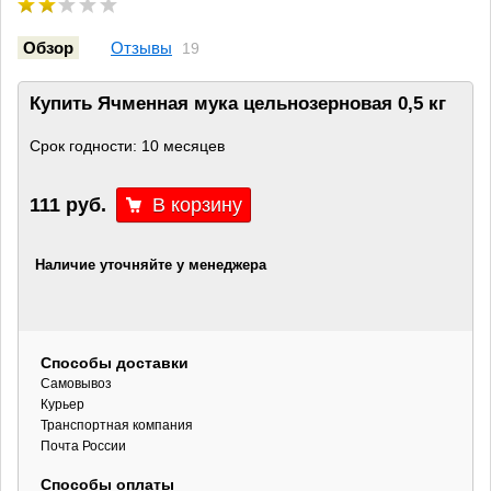
Обзор
Отзывы
19
Купить Ячменная мука цельнозерновая 0,5 кг
Срок годности: 10 месяцев
111 руб.
Наличие уточняйте у менеджера
Способы доставки
Самовывоз
Курьер
Транспортная компания
Почта России
Способы оплаты