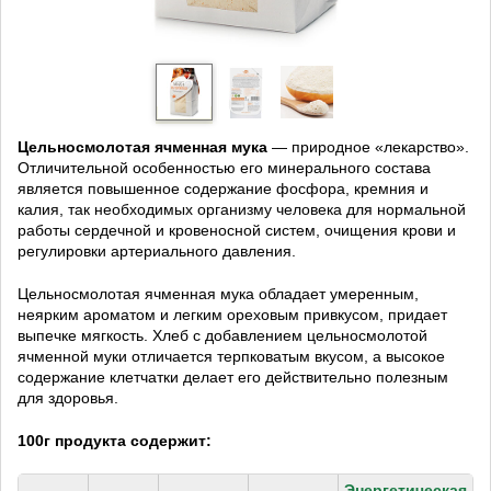
Цельносмолотая ячменная мука
— природное «лекарство».
Отличительной особенностью его минерального состава
является повышенное содержание фосфора, кремния и
калия, так необходимых организму человека для нормальной
работы сердечной и кровеносной систем, очищения крови и
регулировки артериального давления.
Цельносмолотая ячменная мука обладает умеренным,
неярким ароматом и легким ореховым привкусом, придает
выпечке мягкость. Хлеб с добавлением цельносмолотой
ячменной муки отличается терпковатым вкусом, а высокое
содержание клетчатки делает его действительно полезным
для здоровья.
100г продукта содержит:
Энергетическая