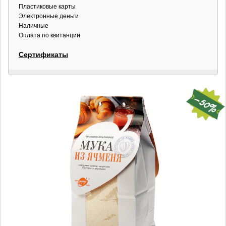
Пластиковые карты
Электронные деньги
Наличные
Оплата по квитанции
Сертификаты