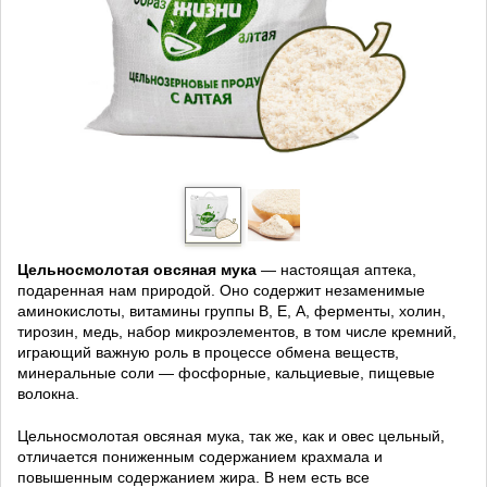
Цельносмолотая овсяная мука
— настоящая аптека,
подаренная нам природой. Оно содержит незаменимые
аминокислоты, витамины группы В, Е, А, ферменты, холин,
тирозин, медь, набор микроэлементов, в том числе кремний,
играющий важную роль в процессе обмена веществ,
минеральные соли — фосфорные, кальциевые, пищевые
волокна.
Цельносмолотая овсяная мука, так же, как и овес цельный,
отличается пониженным содержанием крахмала и
повышенным содержанием жира. В нем есть все