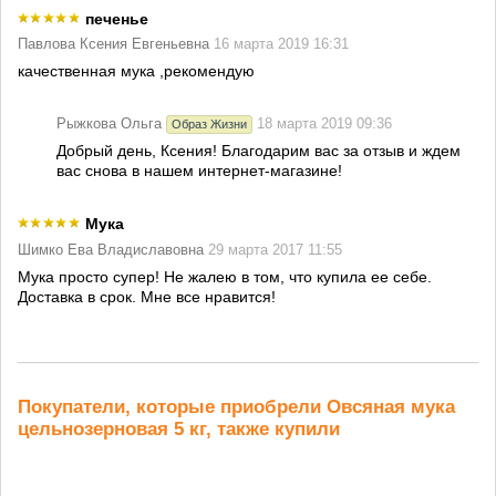
печенье
Павлова Ксения Евгеньевна
16 марта 2019 16:31
качественная мука ,рекомендую
Рыжкова Ольга
18 марта 2019 09:36
Образ Жизни
Добрый день, Ксения! Благодарим вас за отзыв и ждем
вас снова в нашем интернет-магазине!
Мука
Шимко Ева Владиславовна
29 марта 2017 11:55
Мука просто супер! Не жалею в том, что купила ее себе.
Доставка в срок. Мне все нравится!
Покупатели, которые приобрели Овсяная мука
цельнозерновая 5 кг, также купили