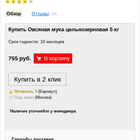
Обзор
Отзывы
16
Купить Овсяная мука цельнозерновая 5 кг
Срок годности: 10 месяцев
755 руб.
Купить в 2 клик
Осталось 3
(Барнаул)
Под заказ
(Москва)
Наличие уточняйте у менеджера
Способы доставки