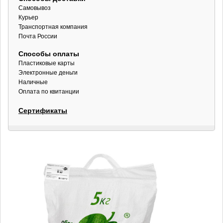
Самовывоз
Курьер
Транспортная компания
Почта России
Способы оплаты
Пластиковые карты
Электронные деньги
Наличные
Оплата по квитанции
Сертификаты