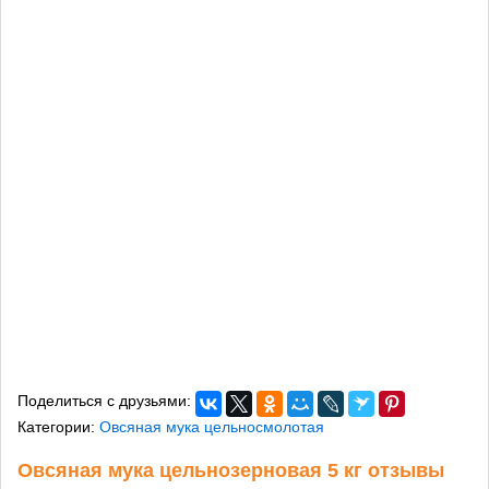
Поделиться с друзьями:
Категории:
Овсяная мука цельносмолотая
Овсяная мука цельнозерновая 5 кг отзывы